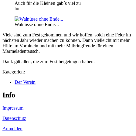
Auch für die Kleinen gab´s viel zu
tun
Walnüsse ohne Ende…
Viele sind zum Fest gekommen und wir hoffen, solch eine Feier im
nächsten Jahr wieder machen zu können. Dann vielleicht mit mehr
Hilfe im Vorhinein und mit mehr Mitbringfreude für einen
Marmeladentausch.
Dank gilt allen, die zum Fest beigetragen haben.
Kategorien:
Der Verein
Info
Impressum
Datenschutz
Anmelden