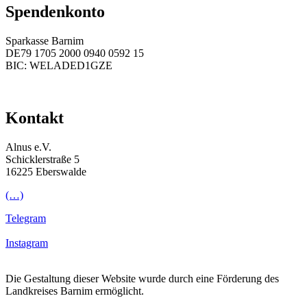
Spendenkonto
Sparkasse Barnim
DE79 1705 2000 0940 0592 15
BIC: WELADED1GZE
Kontakt
Alnus e.V.
Schicklerstraße 5
16225 Eberswalde
(…)
Telegram
Instagram
Die Gestaltung dieser Website wurde durch eine Förderung des
Landkreises Barnim ermöglicht.