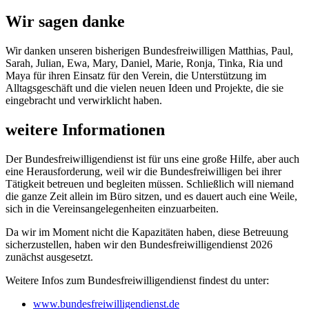
Wir sagen danke
Wir danken unseren bisherigen Bundesfreiwilligen Matthias, Paul,
Sarah, Julian, Ewa, Mary, Daniel, Marie, Ronja, Tinka, Ria und
Maya für ihren Einsatz für den Verein, die Unterstützung im
Alltagsgeschäft und die vielen neuen Ideen und Projekte, die sie
eingebracht und verwirklicht haben.
weitere Informationen
Der Bundesfreiwilligendienst ist für uns eine große Hilfe, aber auch
eine Herausforderung, weil wir die Bundesfreiwilligen bei ihrer
Tätigkeit betreuen und begleiten müssen. Schließlich will niemand
die ganze Zeit allein im Büro sitzen, und es dauert auch eine Weile,
sich in die Vereinsangelegenheiten einzuarbeiten.
Da wir im Moment nicht die Kapazitäten haben, diese Betreuung
sicherzustellen, haben wir den Bundesfreiwilligendienst 2026
zunächst ausgesetzt.
Weitere Infos zum Bundesfreiwilligendienst findest du unter:
www.bundesfreiwilligendienst.de