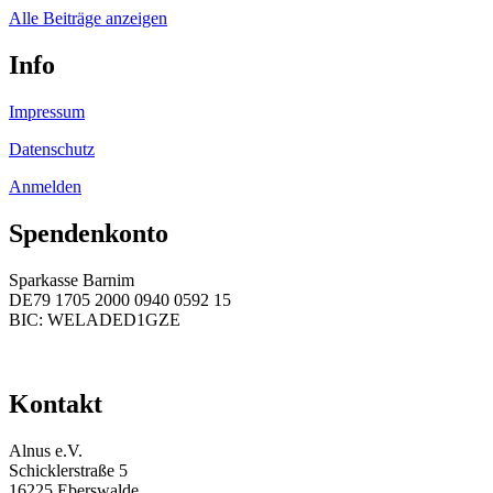
Alle Beiträge anzeigen
Info
Impressum
Datenschutz
Anmelden
Spendenkonto
Sparkasse Barnim
DE79 1705 2000 0940 0592 15
BIC: WELADED1GZE
Kontakt
Alnus e.V.
Schicklerstraße 5
16225 Eberswalde