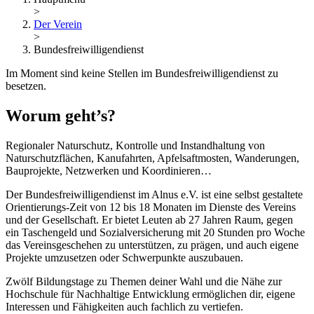
>
Der Verein
>
Bundesfreiwilligen­dienst
Im Moment sind keine Stellen im Bundesfreiwilligendienst zu
besetzen.
Worum geht’s?
Regionaler Naturschutz, Kontrolle und Instandhaltung von
Naturschutzflächen, Kanufahrten, Apfelsaftmosten, Wanderungen,
Bauprojekte, Netzwerken und Koordinieren…
Der Bundesfreiwilligendienst im Alnus e.V. ist eine selbst gestaltete
Orientierungs-Zeit von 12 bis 18 Monaten im Dienste des Vereins
und der Gesellschaft. Er bietet Leuten ab 27 Jahren Raum, gegen
ein Taschengeld und Sozialversicherung mit 20 Stunden pro Woche
das Vereinsgeschehen zu unterstützen, zu prägen, und auch eigene
Projekte umzusetzen oder Schwerpunkte auszubauen.
Zwölf Bildungstage zu Themen deiner Wahl und die Nähe zur
Hochschule für Nachhaltige Entwicklung ermöglichen dir, eigene
Interessen und Fähigkeiten auch fachlich zu vertiefen.